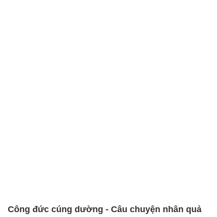
Công đức cúng dường - Câu chuyện nhân quả