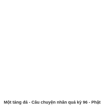
Một tảng đá - Câu chuyện nhân quả kỳ 96 - Phật