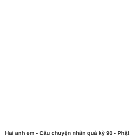
Hai anh em - Câu chuyện nhân quả kỳ 90 - Phật