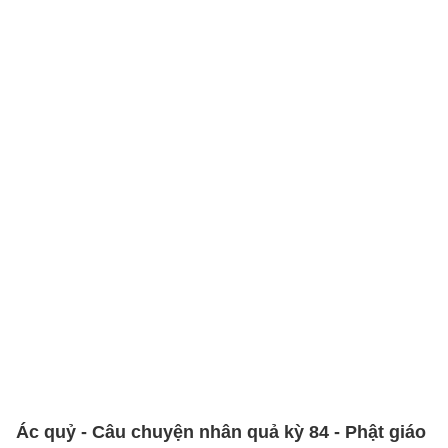
Ác quỷ - Câu chuyện nhân quả kỳ 84 - Phật giáo