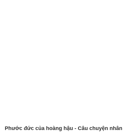
Phước đức của hoàng hậu - Câu chuyện nhân