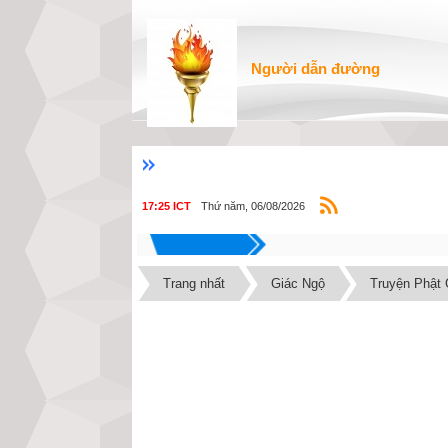
Người dẫn đường
Thứ năm, 06/08/2026
17:25 ICT
Trang nhất
Giác Ngộ
Truyện Phật 