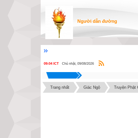
Người dẫn đường
Chủ nhật, 09/08/2026
09:04 ICT
Trang nhất
Giác Ngộ
Truyện Phật 