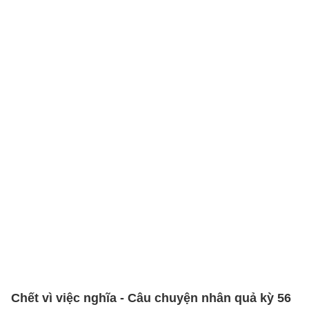
Chết vì việc nghĩa - Câu chuyện nhân quả kỳ 56