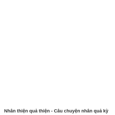
Nhân thiện quả thiện - Câu chuyện nhân quả kỳ