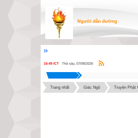
Người dẫn đường
Thứ sáu, 07/08/2026
16:49 ICT
Trang nhất
Giác Ngộ
Truyện Phật 