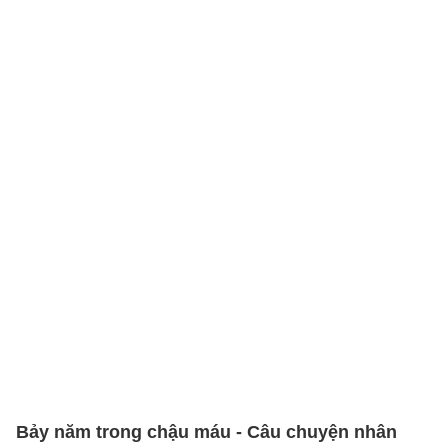
Bảy năm trong chậu máu - Câu chuyện nhân