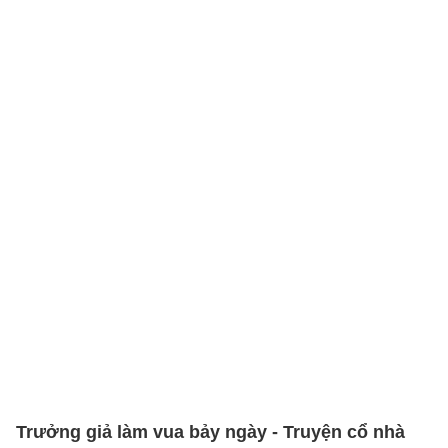
Trưởng giả làm vua bảy ngày - Truyện cổ nhà