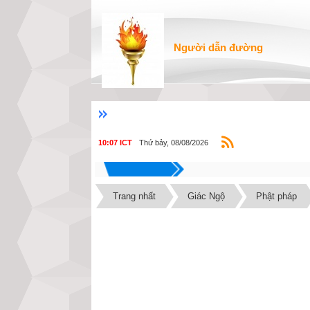
Người dẫn đường
Thứ bảy, 08/08/2026
10:07 ICT
Trang nhất
Giác Ngộ
Phật pháp