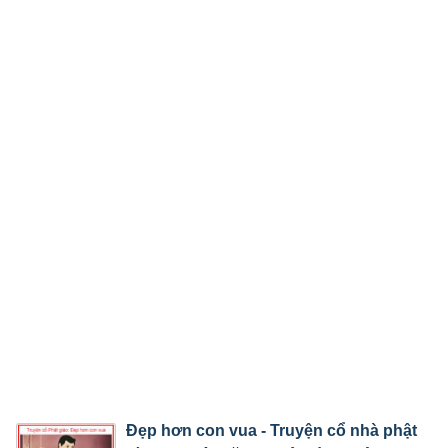
Đẹp hơn con vua - Truyện cổ nhà phật