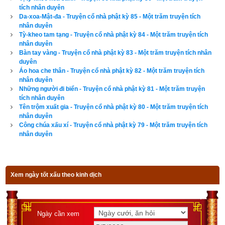
tích nhân duyên
Da-xoa-Mật-đa - Truyện cổ nhà phật kỳ 85 - Một trăm truyện tích
nhân duyên
Tỳ-kheo tam tạng - Truyện cổ nhà phật kỳ 84 - Một trăm truyện tích
nhân duyên
Bàn tay vàng - Truyện cổ nhà phật kỳ 83 - Một trăm truyện tích nhân
duyên
Áo hoa che thân - Truyện cổ nhà phật kỳ 82 - Một trăm truyện tích
nhân duyên
Những người đi biển - Truyện cổ nhà phật kỳ 81 - Một trăm truyện
tích nhân duyên
Tên trộm xuất gia - Truyện cổ nhà phật kỳ 80 - Một trăm truyện tích
nhân duyên
Công chúa xấu xí - Truyện cổ nhà phật kỳ 79 - Một trăm truyện tích
nhân duyên
Xem ngày tốt xấu theo kinh dịch
Ngày cần xem