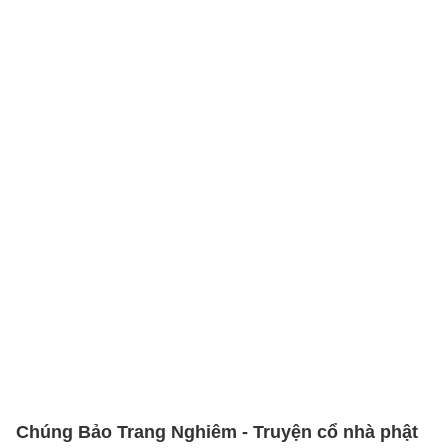
Chúng Bảo Trang Nghiêm - Truyện cổ nhà phật