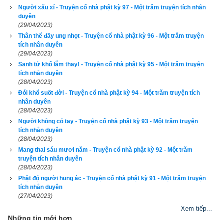
Người xấu xí - Truyện cổ nhà phật kỳ 97 - Một trăm truyện tích nhân
duyên
(29/04/2023)
Thân thể đầy ung nhọt - Truyện cổ nhà phật kỳ 96 - Một trăm truyện
tích nhân duyên
(29/04/2023)
Sanh tử khổ lắm thay! - Truyện cổ nhà phật kỳ 95 - Một trăm truyện
tích nhân duyên
(28/04/2023)
Đói khổ suốt đời - Truyện cổ nhà phật kỳ 94 - Một trăm truyện tích
nhân duyên
(28/04/2023)
Người không có tay - Truyện cổ nhà phật kỳ 93 - Một trăm truyện
tích nhân duyên
(28/04/2023)
Mang thai sáu mươi năm - Truyện cổ nhà phật kỳ 92 - Một trăm
truyện tích nhân duyên
(28/04/2023)
Phật độ người hung ác - Truyện cổ nhà phật kỳ 91 - Một trăm truyện
tích nhân duyên
(27/04/2023)
Xem tiếp...
Những tin mới hơn