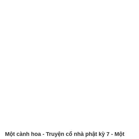
Một cành hoa - Truyện cổ nhà phật kỳ 7 - Một