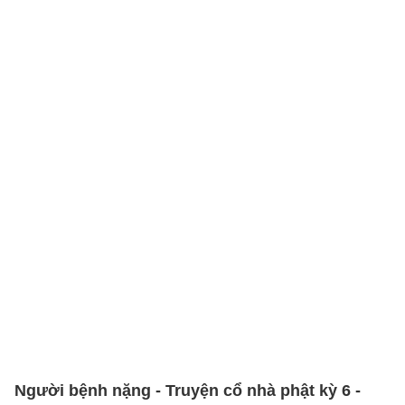
Người bệnh nặng - Truyện cổ nhà phật kỳ 6 -