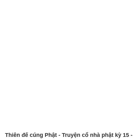
Thiên đế cúng Phật - Truyện cổ nhà phật kỳ 15 -