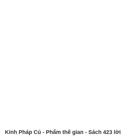
Kinh Pháp Cú - Phẩm thế gian - Sách 423 lời