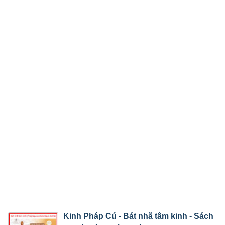
Kinh Pháp Cú - Bát nhã tâm kinh - Sách