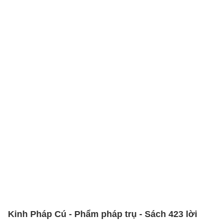
Kinh Pháp Cú - Phẩm pháp trụ - Sách 423 lời