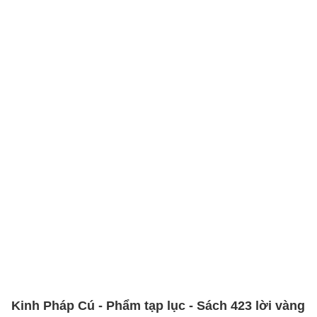
Kinh Pháp Cú - Phẩm tạp lục - Sách 423 lời vàng