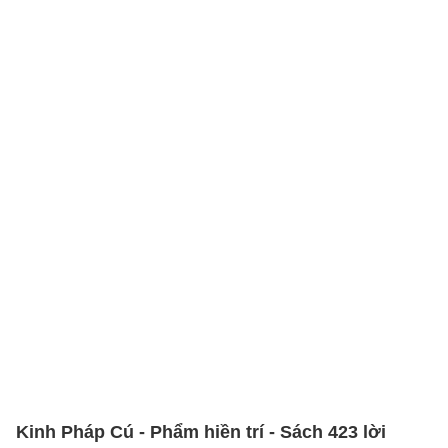
Kinh Pháp Cú - Phẩm hiền trí - Sách 423 lời