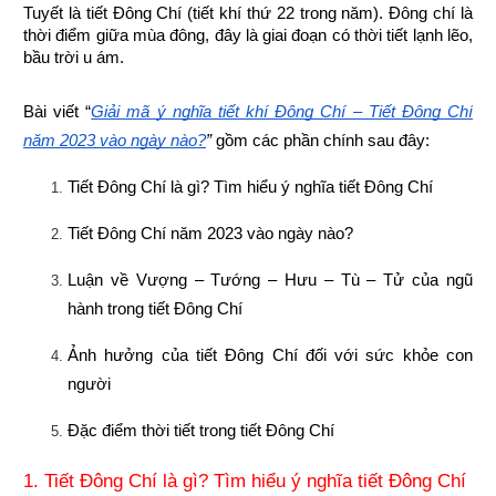
Tuyết là tiết Đông Chí (tiết khí thứ 22 trong năm). Đông chí là 
thời điểm giữa mùa đông, đây là giai đoạn có thời tiết lạnh lẽo, 
bầu trời u ám.
Bài viết “
Giải mã ý nghĩa tiết khí Đông Chí – Tiết Đông Chí 
năm 2023 vào ngày nào?
”
 gồm các phần chính sau đây:
Tiết Đông Chí là gì? Tìm hiểu ý nghĩa tiết Đông Chí
Tiết Đông Chí năm 2023 vào ngày nào?
Luận về Vượng – Tướng – Hưu – Tù – Tử của ngũ 
hành trong tiết Đông Chí
Ảnh hưởng của tiết Đông Chí đối với sức khỏe con 
người
Đặc điểm thời tiết trong tiết Đông Chí
1. Tiết Đông Chí là gì? Tìm hiểu ý nghĩa tiết Đông Chí