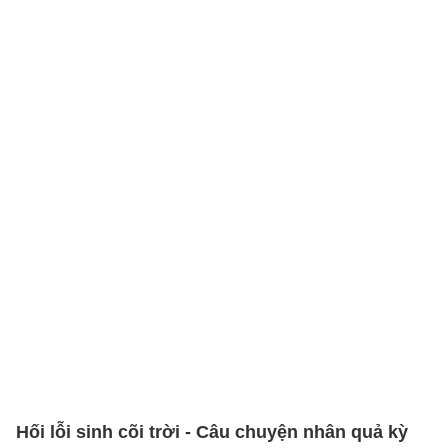
Hối lỗi sinh cõi trời - Câu chuyện nhân quả kỳ