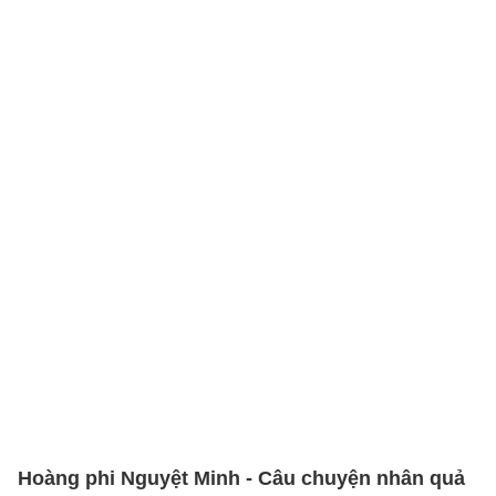
Hoàng phi Nguyệt Minh - Câu chuyện nhân quả