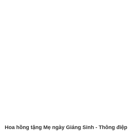
Hoa hồng tặng Mẹ ngày Giáng Sinh - Thông điệp