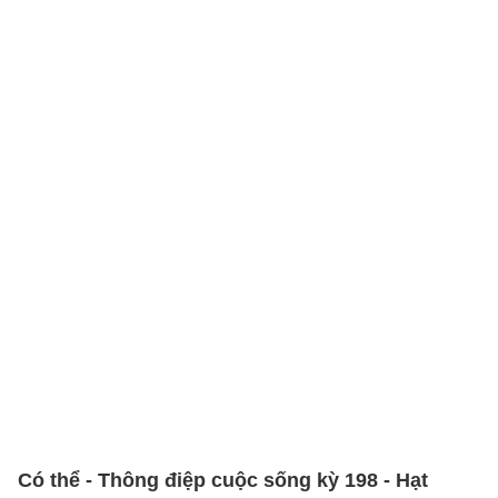
Có thể - Thông điệp cuộc sống kỳ 198 - Hạt