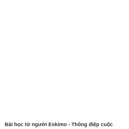
Bài học từ người Eskimo - Thông điệp cuộc