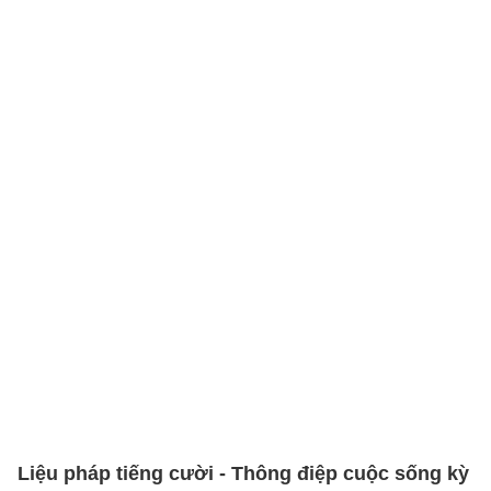
Liệu pháp tiếng cười - Thông điệp cuộc sống kỳ