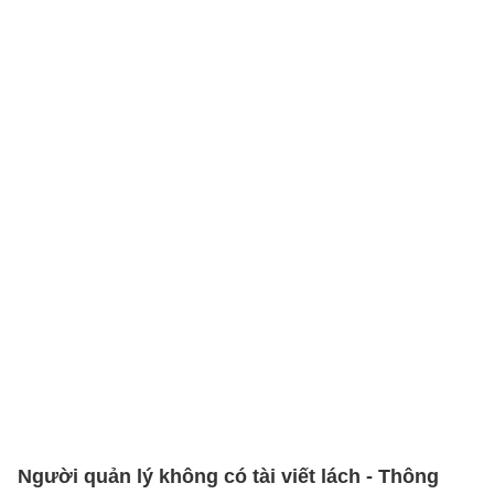
Người quản lý không có tài viết lách - Thông