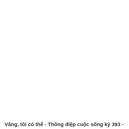
Vâng, tôi có thể - Thông điệp cuộc sống kỳ 393 -