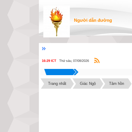
Người dẫn đường
Thứ sáu, 07/08/2026
16:29 ICT
Trang nhất
Giác Ngộ
Tâm hồn