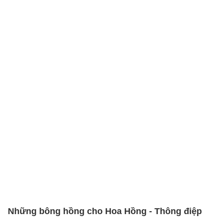
Những bông hồng cho Hoa Hồng - Thông điệp