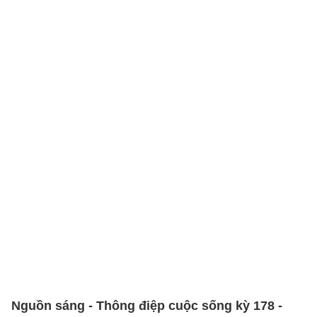
Nguồn sáng - Thông điệp cuộc sống kỳ 178 -