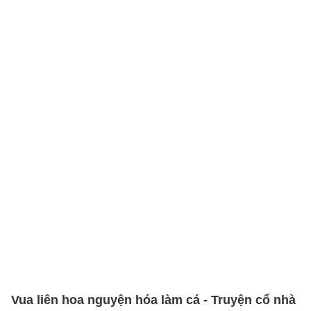
Vua liên hoa nguyện hóa làm cá - Truyện cổ nhà