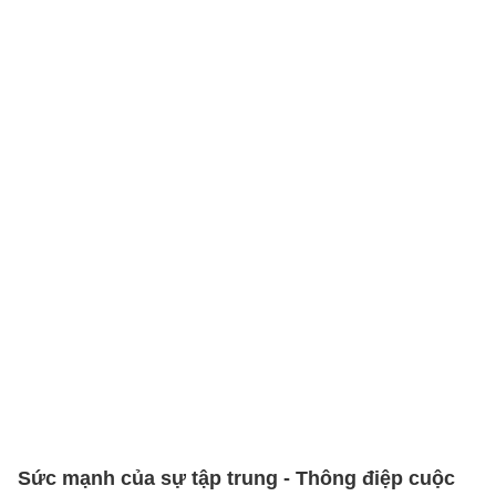
Sức mạnh của sự tập trung - Thông điệp cuộc