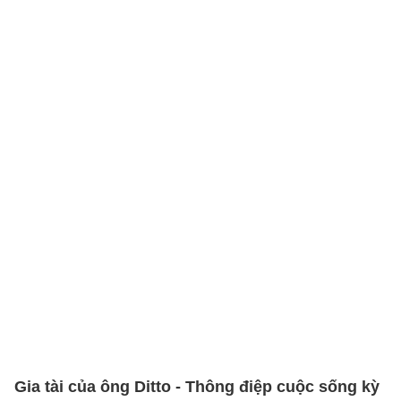
Gia tài của ông Ditto - Thông điệp cuộc sống kỳ