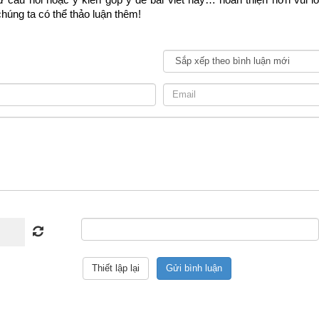
húng ta có thể thảo luận thêm!