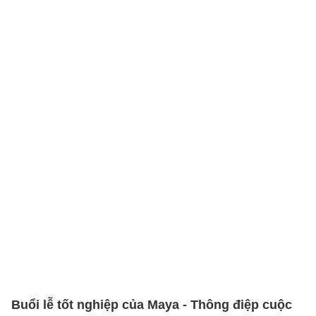
Buổi lễ tốt nghiệp của Maya - Thông điệp cuộc