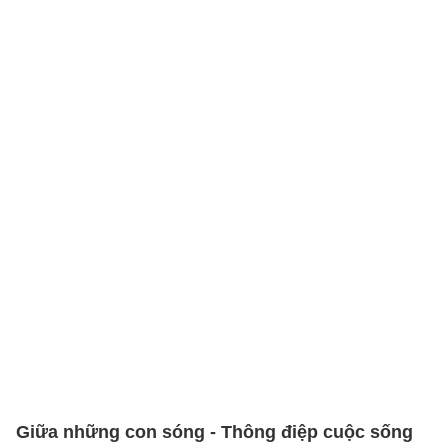
Giữa những con sóng - Thông điệp cuộc sống