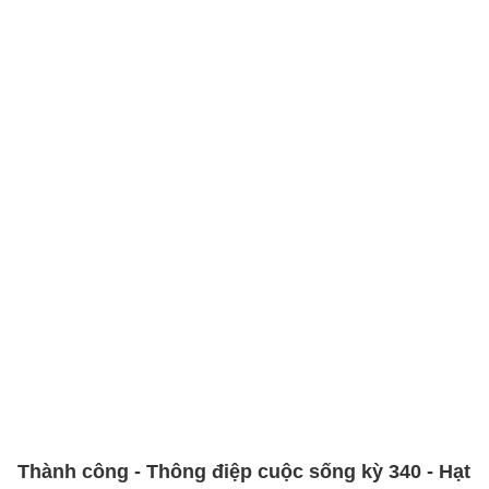
Thành công - Thông điệp cuộc sống kỳ 340 - Hạt