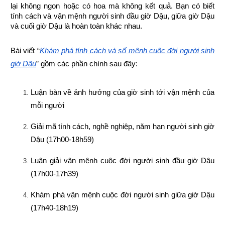
lại không ngon hoặc có hoa mà không kết quả. Bạn có biết 
tính cách và vận mệnh người sinh đầu giờ Dậu, giữa giờ Dậu 
và cuối giờ Dậu là hoàn toàn khác nhau.
Bài viết “
Khám phá tính cách và số mệnh cuộc đời người sinh 
giờ Dậu
” gồm các phần chính sau đây:
Luận bàn về ảnh hưởng của giờ sinh tới vận mệnh của 
mỗi người
Giải mã tính cách, nghề nghiệp, năm hạn người sinh giờ 
Dậu (17h00-18h59)
Luận giải vận mệnh cuộc đời người sinh đầu giờ Dậu 
(17h00-17h39)
Khám phá vận mệnh cuộc đời người sinh giữa giờ Dậu 
(17h40-18h19)