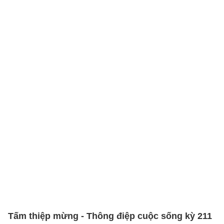
Tấm thiệp mừng - Thông điệp cuộc sống kỳ 211