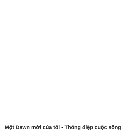
Một Dawn mới của tôi - Thông điệp cuộc sống