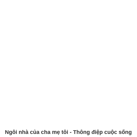
Ngôi nhà của cha mẹ tôi - Thông điệp cuộc sống