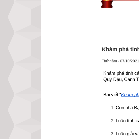
Khám phá tín
Thứ năm - 07/10/2021
Khám phá tính cá
Quý Dậu, Canh Th
Bài viết “
Khám phá
Con nhà Bạ
Luận tính c
Luận giải 