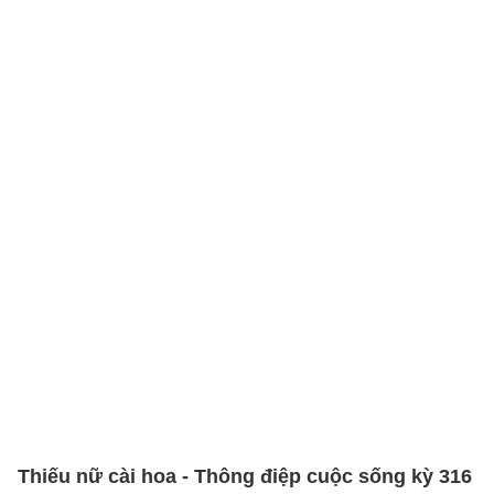
Thiếu nữ cài hoa - Thông điệp cuộc sống kỳ 316