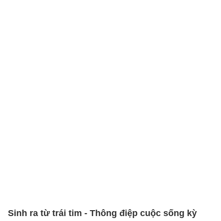
Sinh ra từ trái tim - Thông điệp cuộc sống kỳ