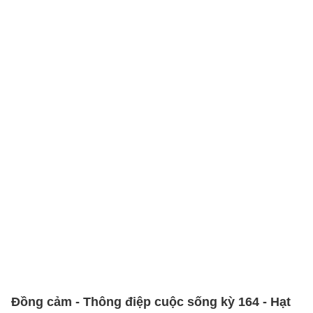
Đồng cảm - Thông điệp cuộc sống kỳ 164 - Hạt